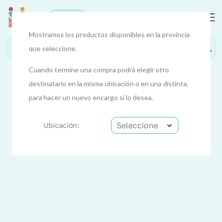
0
EUR
Mostramos los productos disponibles en la provincia
que seleccione.
Cuando termine una compra podrá elegir otro
destinatario en la misma ubicación o en una distinta,
para hacer un nuevo encargo si lo desea.
Ubicación: