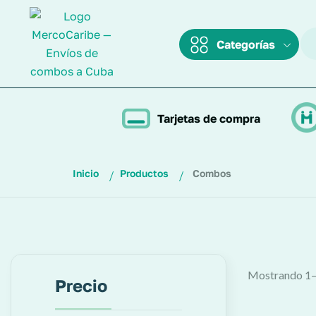
Categorías
Tarjetas de compra
Inicio
Productos
Combos
Mostrando 1–
Precio