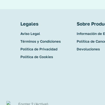
Legales
Sobre Produ
Aviso Legal
Información de 
Términos y Condiciones
Política de Canc
Política de Privacidad
Devoluciones
Política de Cookies