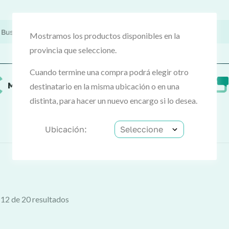
Mostramos los productos disponibles en la
provincia que seleccione.
Cuando termine una compra podrá elegir otro
MercoCash
Preguntas frecuentes
destinatario en la misma ubicación o en una
distinta, para hacer un nuevo encargo si lo desea.
Ubicación:
12 de 20 resultados