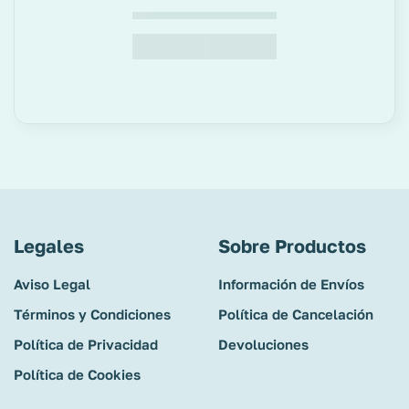
Legales
Sobre Productos
Aviso Legal
Información de Envíos
Términos y Condiciones
Política de Cancelación
Política de Privacidad
Devoluciones
Política de Cookies