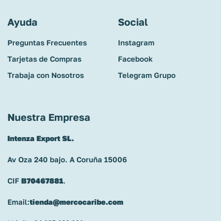
Ayuda
Social
Preguntas Frecuentes
Instagram
Tarjetas de Compras
Facebook
Trabaja con Nosotros
Telegram Grupo
Nuestra Empresa
Intenza Export SL.
Av Oza 240 bajo. A Coruña 15006
CIF
B70467881
.
Email:
tienda@mercocaribe.com