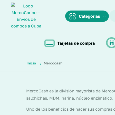
Categorías
Tarjetas de compra
Inicio
Mercocash
MercoCash es la división mayorista de Merco
salchichas, MDM, harina, núcleo enzimático,
Uno de los beneficios de hacer sus compras c