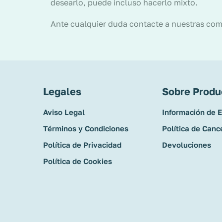
desearlo, puede incluso hacerlo mixto.
Ante cualquier duda contacte a nuestras com
Legales
Sobre Produ
Aviso Legal
Información de 
Términos y Condiciones
Política de Canc
Política de Privacidad
Devoluciones
Política de Cookies