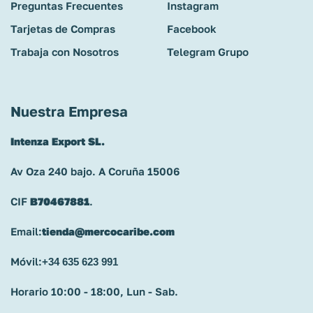
Preguntas Frecuentes
Instagram
Tarjetas de Compras
Facebook
Trabaja con Nosotros
Telegram Grupo
Nuestra Empresa
Intenza Export SL.
Av Oza 240 bajo. A Coruña 15006
CIF
B70467881
.
Email:
tienda@mercocaribe.com
Móvil:
+34 635 623 991
Horario 10:00 - 18:00, Lun - Sab.