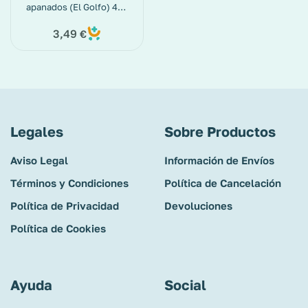
apanados (El Golfo) 400
g
3,49
€
Legales
Sobre Productos
Aviso Legal
Información de Envíos
Términos y Condiciones
Política de Cancelación
Política de Privacidad
Devoluciones
Política de Cookies
Ayuda
Social