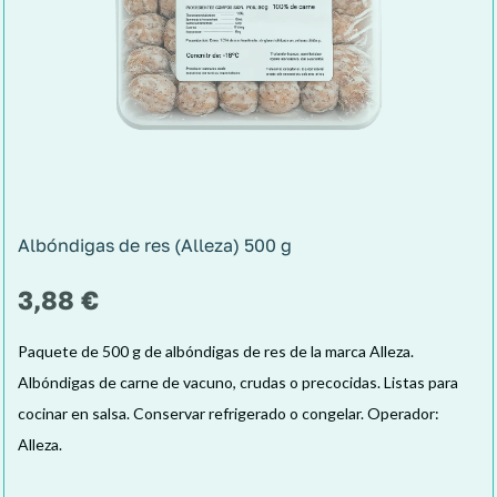
Albóndigas de res (Alleza) 500 g
3,88
€
Paquete de 500 g de albóndigas de res de la marca Alleza.
Albóndigas de carne de vacuno, crudas o precocidas. Listas para
cocinar en salsa. Conservar refrigerado o congelar. Operador:
Alleza.