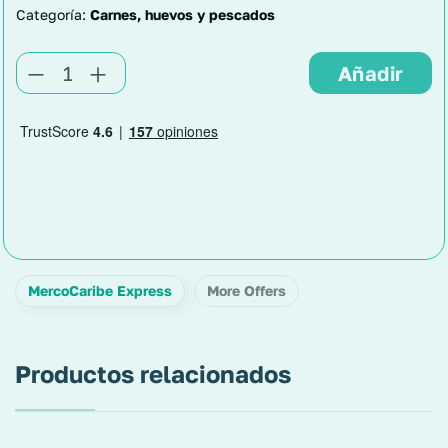
Categoría:
Carnes, huevos y pescados
MercoCaribe Express
More Offers
Productos relacionados