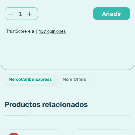
MercoCaribe Express
More Offers
Productos relacionados