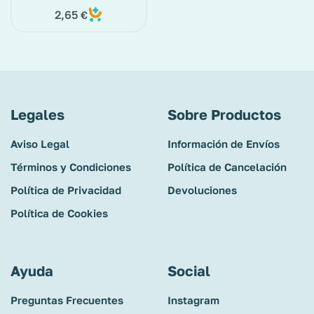
2,65
€
Legales
Sobre Productos
Aviso Legal
Información de Envíos
Términos y Condiciones
Política de Cancelación
Política de Privacidad
Devoluciones
Política de Cookies
Ayuda
Social
Preguntas Frecuentes
Instagram