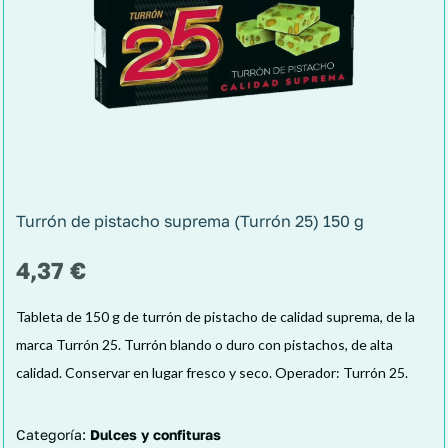
Turrón de pistacho suprema (Turrón 25) 150 g
4,37
€
Tableta de 150 g de turrón de pistacho de calidad suprema, de la
marca Turrón 25. Turrón blando o duro con pistachos, de alta
calidad. Conservar en lugar fresco y seco. Operador: Turrón 25.
Categoría:
Dulces y confituras