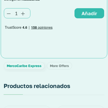
MercoCaribe Express
More Offers
Productos relacionados