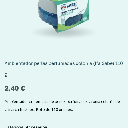
Ambientador perlas perfumadas colonia (Ifa Sabe) 110
g
2,40
€
Ambientador en formato de perlas perfumadas, aroma colonia, de
la marca Ifa Sabe. Bote de 110 gramos.
Categoría:
Accesorios