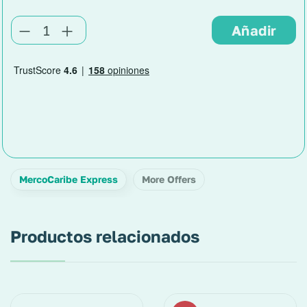
MercoCaribe Express
More Offers
Productos relacionados