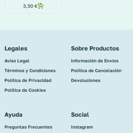
3,50
€
Legales
Sobre Productos
Aviso Legal
Información de Envíos
Términos y Condiciones
Política de Cancelación
Política de Privacidad
Devoluciones
Política de Cookies
Ayuda
Social
Preguntas Frecuentes
Instagram