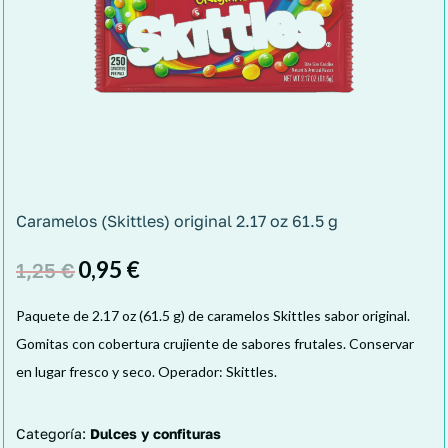
Caramelos (Skittles) original 2.17 oz 61.5 g
0,95
€
1,25
€
Paquete de 2.17 oz (61.5 g) de caramelos Skittles sabor original.
Gomitas con cobertura crujiente de sabores frutales. Conservar
en lugar fresco y seco. Operador: Skittles.
Categoría:
Dulces y confituras