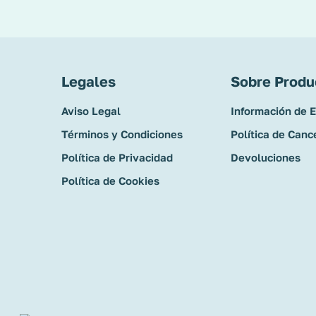
Legales
Sobre Produ
Aviso Legal
Información de 
Términos y Condiciones
Política de Canc
Política de Privacidad
Devoluciones
Política de Cookies