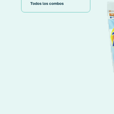
Todos los combos