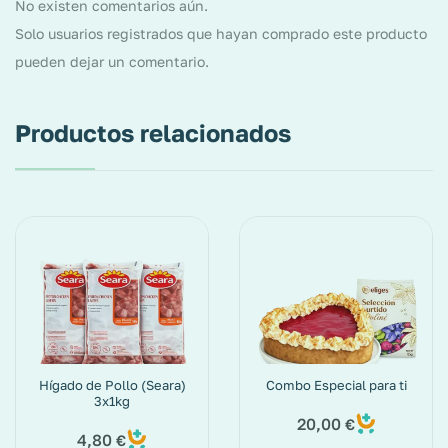
No existen comentarios aún.
Solo usuarios registrados que hayan comprado este producto
pueden dejar un comentario.
Productos relacionados
Hígado de Pollo (Seara)
Combo Especial para ti
3x1kg
20,00
€
4,80
€