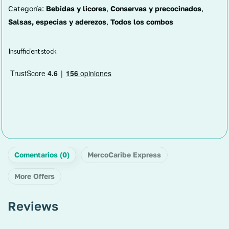
Categoría:
Bebidas y licores
,
Conservas y precocinados
,
Salsas, especias y aderezos
,
Todos los combos
Insufficient stock
Comentarios (0)
MercoCaribe Express
More Offers
Reviews