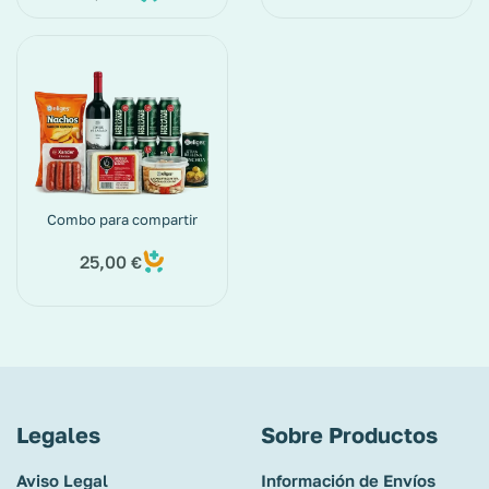
Combo para compartir
25,00
€
Legales
Sobre Productos
Aviso Legal
Información de Envíos