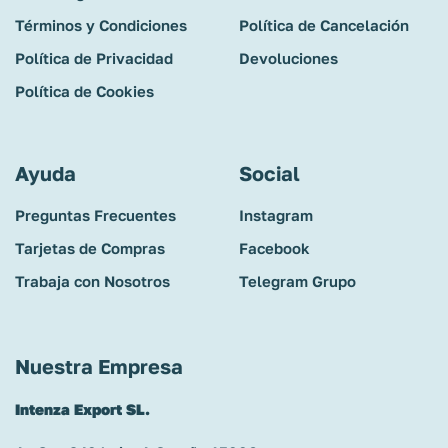
Términos y Condiciones
Política de Cancelación
Política de Privacidad
Devoluciones
Política de Cookies
Ayuda
Social
Preguntas Frecuentes
Instagram
Tarjetas de Compras
Facebook
Trabaja con Nosotros
Telegram Grupo
Nuestra Empresa
Intenza Export SL.