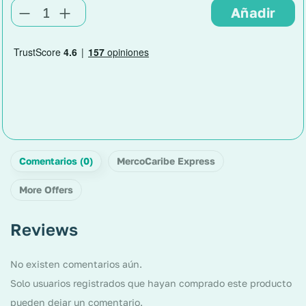
Comentarios (0)
MercoCaribe Express
More Offers
Reviews
No existen comentarios aún.
Solo usuarios registrados que hayan comprado este producto
pueden dejar un comentario.