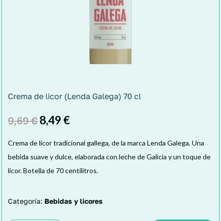
Crema de licor (Lenda Galega) 70 cl
8,49
€
9,69
€
Crema de licor tradicional gallega, de la marca Lenda Galega. Una
bebida suave y dulce, elaborada con leche de Galicia y un toque de
licor. Botella de 70 centilitros.
Categoría:
Bebidas y licores