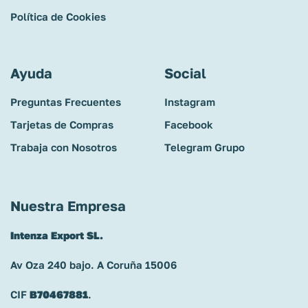
Política de Cookies
Ayuda
Social
Preguntas Frecuentes
Instagram
Tarjetas de Compras
Facebook
Trabaja con Nosotros
Telegram Grupo
Nuestra Empresa
Intenza Export SL.
Av Oza 240 bajo. A Coruña 15006
CIF
B70467881
.