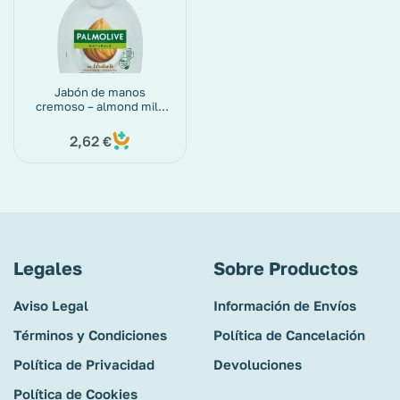
Jabón de manos
cremoso – almond milk
(Palmolive) 300 ml
2,62
€
Legales
Sobre Productos
Aviso Legal
Información de Envíos
Términos y Condiciones
Política de Cancelación
Política de Privacidad
Devoluciones
Política de Cookies