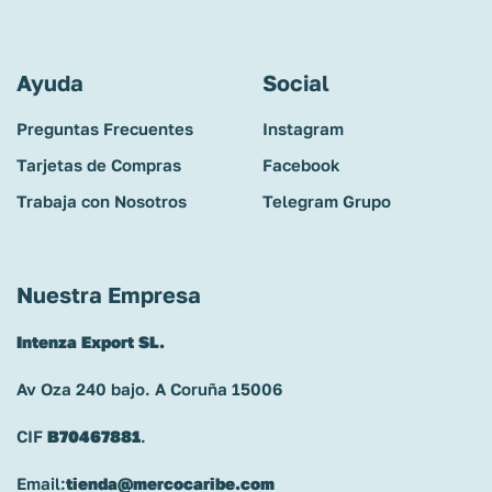
Ayuda
Social
Preguntas Frecuentes
Instagram
Tarjetas de Compras
Facebook
Trabaja con Nosotros
Telegram Grupo
Nuestra Empresa
Intenza Export SL.
Av Oza 240 bajo. A Coruña 15006
CIF
B70467881
.
Email:
tienda@mercocaribe.com