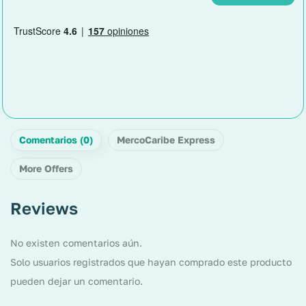
Comentarios (0)
MercoCaribe Express
More Offers
Reviews
No existen comentarios aún.
Solo usuarios registrados que hayan comprado este producto
pueden dejar un comentario.