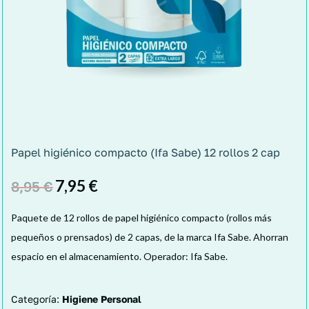
Papel higiénico compacto (Ifa Sabe) 12 rollos 2 cap
7,95
€
8,95
€
Paquete de 12 rollos de papel higiénico compacto (rollos más
pequeños o prensados) de 2 capas, de la marca Ifa Sabe. Ahorran
espacio en el almacenamiento. Operador: Ifa Sabe.
Categoría:
Higiene Personal