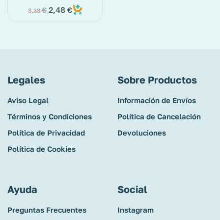
2,48
€
€
3,38
Legales
Sobre Productos
Aviso Legal
Información de Envíos
Términos y Condiciones
Política de Cancelación
Política de Privacidad
Devoluciones
Política de Cookies
Ayuda
Social
Preguntas Frecuentes
Instagram