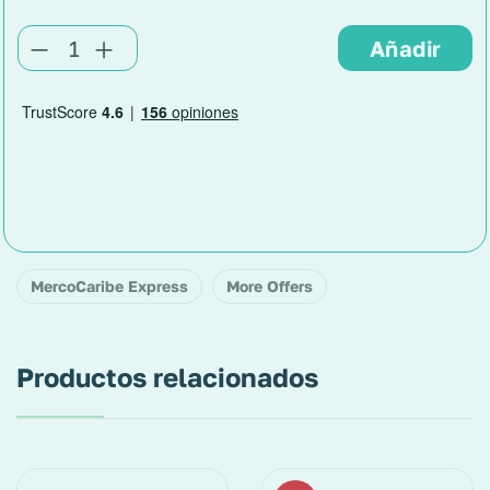
MercoCaribe Express
More Offers
Productos relacionados