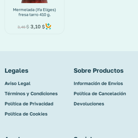
Mermelada (Ifa Eliges)
fresa tarro 410 g.
3,10
$
$
3,46
Legales
Sobre Productos
Aviso Legal
Información de Envíos
Términos y Condiciones
Política de Cancelación
Política de Privacidad
Devoluciones
Política de Cookies