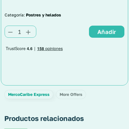
Categoría:
Postres y helados
MercoCaribe Express
More Offers
Productos relacionados