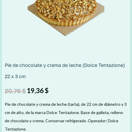
Pie de chocolate y crema de leche (Dolce Tentazione)
22 x 3 cm
19,36
$
20,76
$
Pie de chocolate y crema de leche (tarta), de 22 cm de diámetro y 3
cm de alto, de la marca Dolce Tentazione. Base de galleta, relleno
de chocolate y crema. Conservar refrigerado. Operador: Dolce
Tentazione.