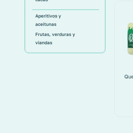
Aperitivos y
aceitunas
Frutas, verduras y
viandas
Que