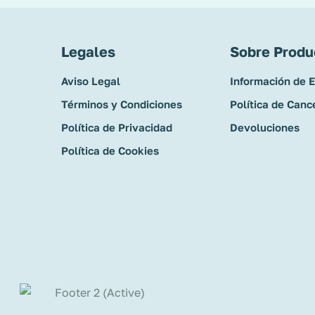
Legales
Sobre Produ
Aviso Legal
Información de 
Términos y Condiciones
Política de Canc
Política de Privacidad
Devoluciones
Política de Cookies