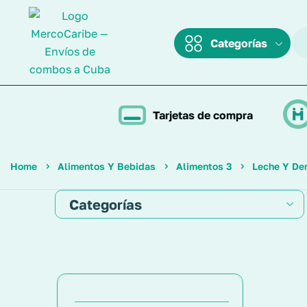
Categorías
Tarjetas de compra
Home
Alimentos Y Bebidas
Alimentos 3
Leche Y De
Categorías