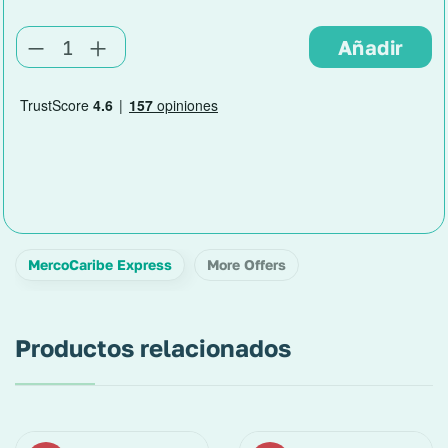
MercoCaribe Express
More Offers
Productos relacionados