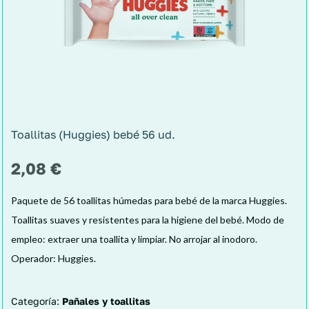
Toallitas (Huggies) bebé 56 ud.
2,08
€
Paquete de 56 toallitas húmedas para bebé de la marca Huggies.
Toallitas suaves y resistentes para la higiene del bebé. Modo de
empleo: extraer una toallita y limpiar. No arrojar al inodoro.
Operador: Huggies.
Categoría:
Pañales y toallitas