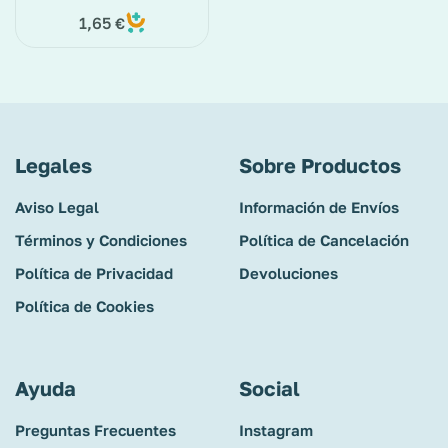
ud.
1,65
€
Legales
Sobre Productos
Aviso Legal
Información de Envíos
Términos y Condiciones
Política de Cancelación
Política de Privacidad
Devoluciones
Política de Cookies
Ayuda
Social
Preguntas Frecuentes
Instagram