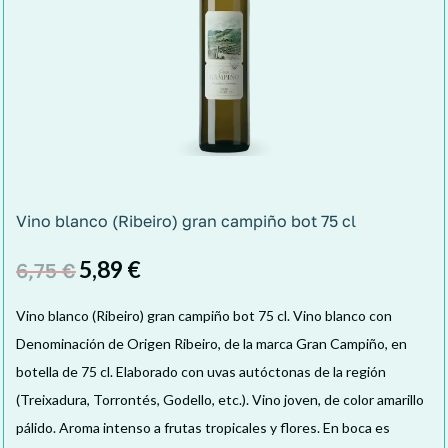
Vino blanco (Ribeiro) gran campiño bot 75 cl
5,89
€
6,75
€
Vino blanco (Ribeiro) gran campiño bot 75 cl. Vino blanco con
Denominación de Origen Ribeiro, de la marca Gran Campiño, en
botella de 75 cl. Elaborado con uvas autóctonas de la región
(Treixadura, Torrontés, Godello, etc.). Vino joven, de color amarillo
pálido. Aroma intenso a frutas tropicales y flores. En boca es