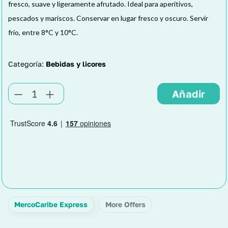
fresco, suave y ligeramente afrutado. Ideal para aperitivos,
pescados y mariscos. Conservar en lugar fresco y oscuro. Servir
frío, entre 8°C y 10°C.
Categoría:
Bebidas y licores
MercoCaribe Express
More Offers