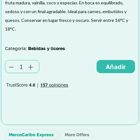
fruta madura, vainilla, coco y especias. En boca es equilibrado,
sedoso y con un final agradable. Ideal para carnes, embutidos y
quesos. Conservar en lugar fresco y oscuro. Servir entre 16°C y
18°C.
Categoría:
Bebidas y licores
MercoCaribe Express
More Offers