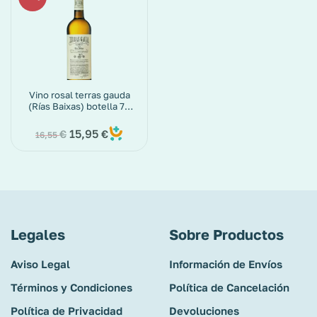
Vino rosal terras gauda
(Rías Baixas) botella 75
cl
15,95
€
€
16,55
Legales
Sobre Productos
Aviso Legal
Información de Envíos
Términos y Condiciones
Política de Cancelación
Política de Privacidad
Devoluciones