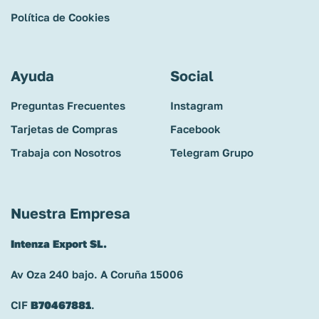
Política de Cookies
Ayuda
Social
Preguntas Frecuentes
Instagram
Tarjetas de Compras
Facebook
Trabaja con Nosotros
Telegram Grupo
Nuestra Empresa
Intenza Export SL.
Av Oza 240 bajo. A Coruña 15006
CIF
B70467881
.