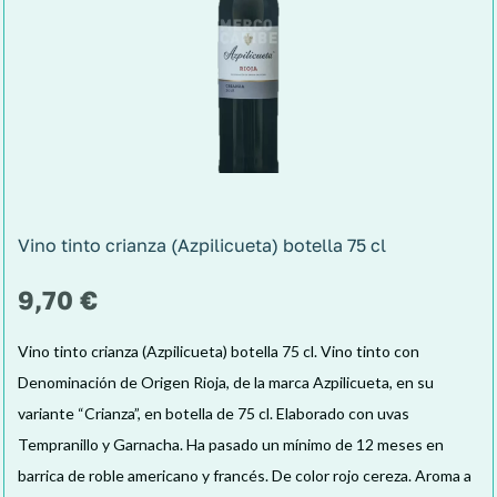
Vino tinto crianza (Azpilicueta) botella 75 cl
9,70
€
Vino tinto crianza (Azpilicueta) botella 75 cl. Vino tinto con
Denominación de Origen Rioja, de la marca Azpilicueta, en su
variante “Crianza”, en botella de 75 cl. Elaborado con uvas
Tempranillo y Garnacha. Ha pasado un mínimo de 12 meses en
barrica de roble americano y francés. De color rojo cereza. Aroma a