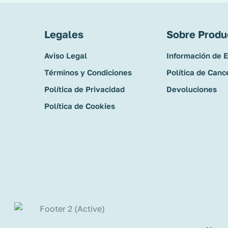
Legales
Sobre Produ
Aviso Legal
Información de 
Términos y Condiciones
Política de Canc
Política de Privacidad
Devoluciones
Política de Cookies