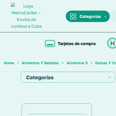
Categorías
Tarjetas de compra
Home
Alimentos Y Bebidas
Alimentos 3
Dulces Y Co
Categorías