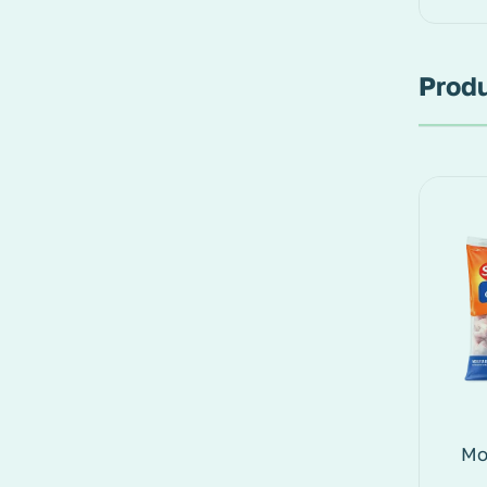
Produ
Mo