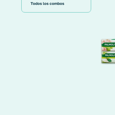
Todos los combos