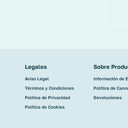
Legales
Sobre Produ
Aviso Legal
Información de 
Términos y Condiciones
Política de Canc
Política de Privacidad
Devoluciones
Política de Cookies