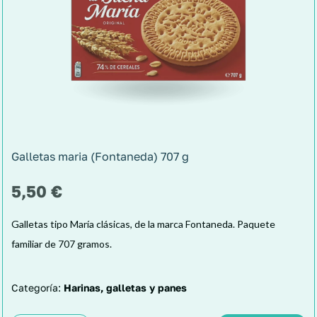
Galletas maria (Fontaneda) 707 g
5,50
€
Galletas tipo María clásicas, de la marca Fontaneda. Paquete
familiar de 707 gramos.
Categoría:
Harinas, galletas y panes