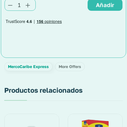
MercoCaribe Express
More Offers
Productos relacionados