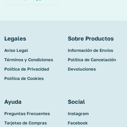
Legales
Sobre Productos
Aviso Legal
Información de Envíos
Términos y Condiciones
Política de Cancelación
Política de Privacidad
Devoluciones
Política de Cookies
Ayuda
Social
Preguntas Frecuentes
Instagram
Tarjetas de Compras
Facebook