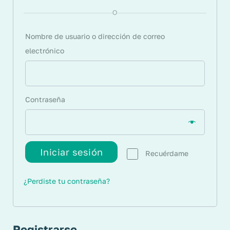
O
Nombre de usuario o dirección de correo
electrónico
Contraseña
Iniciar sesión
Recuérdame
¿Perdiste tu contraseña?
Registrarse