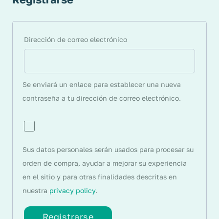
Dirección de correo electrónico
Se enviará un enlace para establecer una nueva
contraseña a tu dirección de correo electrónico.
Sus datos personales serán usados para procesar su
orden de compra, ayudar a mejorar su experiencia
en el sitio y para otras finalidades descritas en
nuestra
privacy policy
.
Registrarse