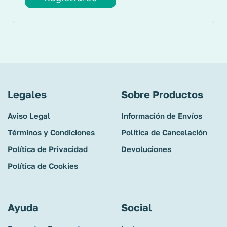
Legales
Sobre Productos
Aviso Legal
Información de Envíos
Términos y Condiciones
Política de Cancelación
Política de Privacidad
Devoluciones
Política de Cookies
Ayuda
Social